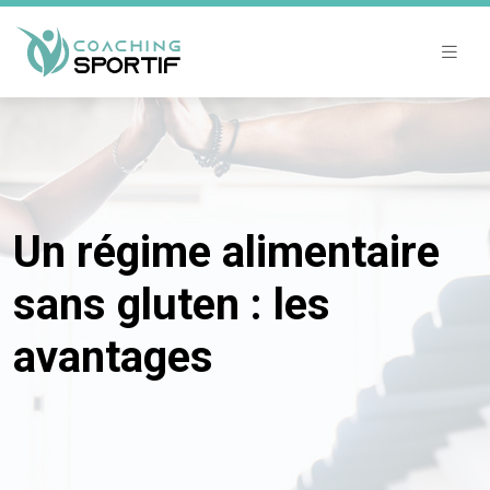
Un régime alimentaire
sans gluten : les
avantages