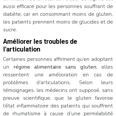
aussi efficace pour les personnes souffrant de
diabète, car en consommant moins de gluten,
les patients prennent moins de glucides et de
sucre.
Améliorer les troubles de
l’articulation
Certaines personnes affirment qu’en adoptant
un
régime alimentaire sans gluten
, elles
ressentent une amélioration en cas de
problèmes d’articulations. Selon leurs
témoignages, les médecins ont supposé, sans
preuve scientifique, que le gluten favorise
l’état inflammatoire des patients qui souffrent
de rhumatisme à cause d’une perméabilité