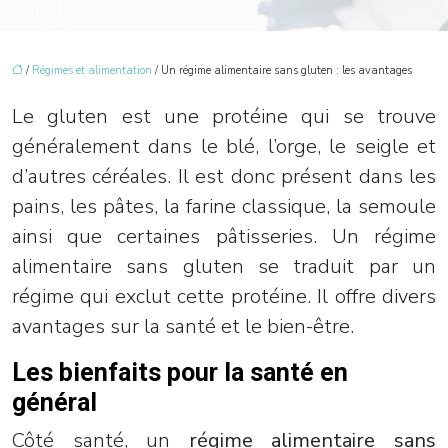
/
Régimes et alimentation
/ Un régime alimentaire sans gluten : les avantages
Le gluten est une protéine qui se trouve
généralement dans le blé, l’orge, le seigle et
d’autres céréales. Il est donc présent dans les
pains, les pâtes, la farine classique, la semoule
ainsi que certaines pâtisseries. Un régime
alimentaire sans gluten se traduit par un
régime qui exclut cette protéine. Il offre divers
avantages sur la santé et le bien-être.
Les bienfaits pour la santé en
général
Côté santé, un
régime alimentaire sans