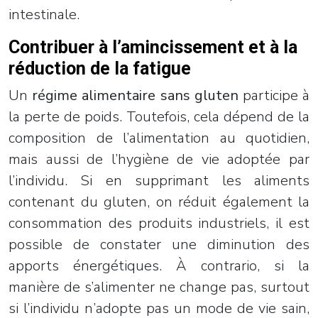
intestinale.
Contribuer à l’amincissement et à la
réduction de la fatigue
Un
régime alimentaire sans gluten
participe à
la perte de poids. Toutefois, cela dépend de la
composition de l’alimentation au quotidien,
mais aussi de l’hygiène de vie adoptée par
l’individu. Si en supprimant les aliments
contenant du gluten, on réduit également la
consommation des produits industriels, il est
possible de constater une diminution des
apports énergétiques. À contrario, si la
manière de s’alimenter ne change pas, surtout
si l’individu n’adopte pas un mode de vie sain,