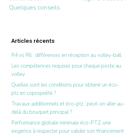
Quelques conseils
Articles récents
R4 vs R6 : différences en réception au volley-ball
Les compétences requises pour chaque poste au
volley
Quelles sont les conditions pour obtenir un éco-
ptz en copropriété ?
Travaux additionnels et éco-ptz : peut-on aller au-
delà du bouquet principal ?
Performance globale minimale éco-PTZ, une
exigence à respecter pour valider son financement