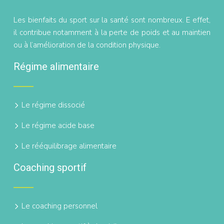
Les bienfaits du sport sur la santé sont nombreux. E effet,
il contribue notamment à la perte de poids et au maintien
ou à l’amélioration de la condition physique.
Régime alimentaire
Le régime dissocié
Le régime acide base
Le rééquilibrage alimentaire
Coaching sportif
Le coaching personnel