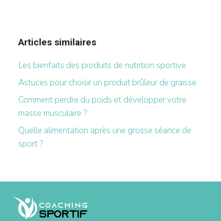
Articles similaires
Les bienfaits des produits de nutrition sportive
Astuces pour choisir un produit brûleur de graisse
Comment perdre du poids et développer votre
masse musculaire ?
Quelle alimentation après une grosse séance de
sport ?