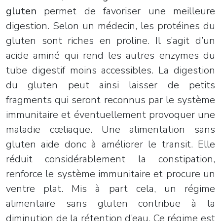
gluten
permet de favoriser une meilleure
digestion. Selon un médecin, les protéines du
gluten sont riches en proline. Il s’agit d’un
acide aminé qui rend les autres enzymes du
tube digestif moins accessibles. La digestion
du gluten peut ainsi laisser de petits
fragments qui seront reconnus par le système
immunitaire et éventuellement provoquer une
maladie cœliaque. Une alimentation sans
gluten aide donc à améliorer le transit. Elle
réduit considérablement la constipation,
renforce le système immunitaire et procure un
ventre plat. Mis à part cela, un régime
alimentaire sans gluten contribue à la
diminution de la rétention d’eau. Ce régime est