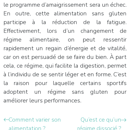
le programme d’amaigrissement sera un échec.
En outre, cette alimentation sans gluten
participe à la réduction de la fatigue.
Effectivement, lors d’un changement de
régime alimentaire, on peut ressentir
rapidement un regain d’énergie et de vitalité,
car on est persuadé de se faire du bien. À part
cela, ce régime, qui facilite la digestion, permet
à l’individu de se sentir léger et en forme. C’est
la raison pour laquelle certains sportifs
adoptent un régime sans gluten pour
améliorer leurs performances.
Comment varier son
Qu’est ce qu’un
alimentation ?
régime dissocié ?