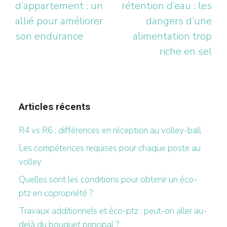
d’appartement : un
rétention d’eau : les
allié pour améliorer
dangers d’une
son endurance
alimentation trop
riche en sel
Articles récents
R4 vs R6 : différences en réception au volley-ball
Les compétences requises pour chaque poste au
volley
Quelles sont les conditions pour obtenir un éco-
ptz en copropriété ?
Travaux additionnels et éco-ptz : peut-on aller au-
delà du bouquet principal ?