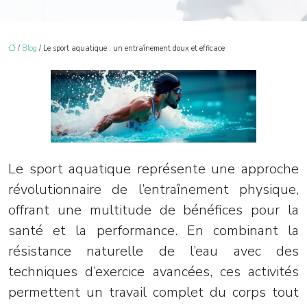
/
Blog
/ Le sport aquatique : un entraînement doux et efficace
Le sport aquatique représente une approche
révolutionnaire de l’entraînement physique,
offrant une multitude de bénéfices pour la
santé et la performance. En combinant la
résistance naturelle de l’eau avec des
techniques d’exercice avancées, ces activités
permettent un travail complet du corps tout