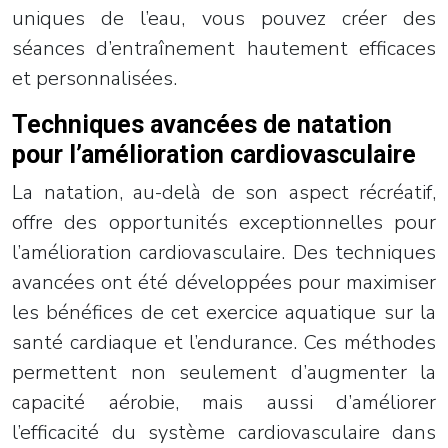
uniques de l’eau, vous pouvez créer des
séances d’entraînement hautement efficaces
et personnalisées.
Techniques avancées de natation
pour l’amélioration cardiovasculaire
La natation, au-delà de son aspect récréatif,
offre des opportunités exceptionnelles pour
l’amélioration cardiovasculaire. Des techniques
avancées ont été développées pour maximiser
les bénéfices de cet exercice aquatique sur la
santé cardiaque et l’endurance. Ces méthodes
permettent non seulement d’augmenter la
capacité aérobie, mais aussi d’améliorer
l’efficacité du système cardiovasculaire dans