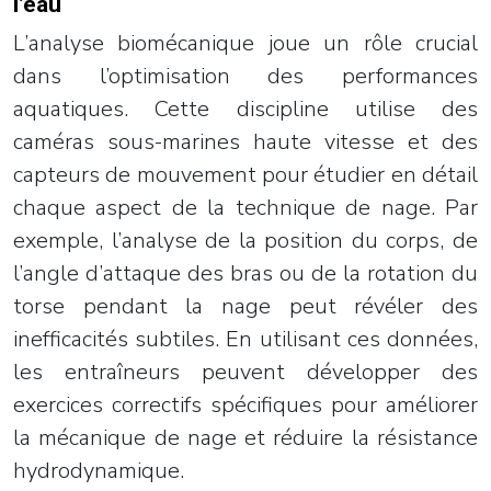
l’eau
L’analyse biomécanique joue un rôle crucial
dans l’optimisation des performances
aquatiques. Cette discipline utilise des
caméras sous-marines haute vitesse et des
capteurs de mouvement pour étudier en détail
chaque aspect de la technique de nage. Par
exemple, l’analyse de la position du corps, de
l’angle d’attaque des bras ou de la rotation du
torse pendant la nage peut révéler des
inefficacités subtiles. En utilisant ces données,
les entraîneurs peuvent développer des
exercices correctifs spécifiques pour améliorer
la mécanique de nage et réduire la résistance
hydrodynamique.