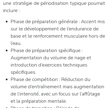
une stratégie de périodisation typique pourrait
inclure :
Phase de préparation générale : Accent mis
sur le développement de l’endurance de
base et le renforcement musculaire hors de
l’eau.
Phase de préparation spécifique :
Augmentation du volume de nage et
introduction d’exercices techniques
spécifiques.
Phase de compétition : Réduction du
volume d’entraînement mais augmentation
de l’intensité, avec un focus sur l’affûtage
et la préparation mentale.