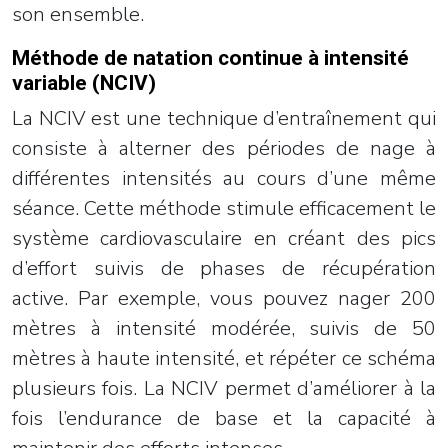
son ensemble.
Méthode de natation continue à intensité
variable (NCIV)
La NCIV est une technique d’entraînement qui
consiste à alterner des périodes de nage à
différentes intensités au cours d’une même
séance. Cette méthode stimule efficacement le
système cardiovasculaire en créant des pics
d’effort suivis de phases de récupération
active. Par exemple, vous pouvez nager 200
mètres à intensité modérée, suivis de 50
mètres à haute intensité, et répéter ce schéma
plusieurs fois. La NCIV permet d’améliorer à la
fois l’endurance de base et la capacité à