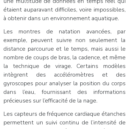
une multitude de données en temps réel qui
étaient auparavant difficiles, voire impossibles,
à obtenir dans un environnement aquatique.
Les montres de natation avancées, par
exemple, peuvent suivre non seulement la
distance parcourue et le temps, mais aussi le
nombre de coups de bras, la cadence, et même
la technique de virage. Certains modèles
intègrent des accéléromètres et des
gyroscopes pour analyser la position du corps
dans l’eau, fournissant des informations
précieuses sur l’efficacité de la nage.
Les capteurs de fréquence cardiaque étanches
permettent un suivi continu de l’intensité de