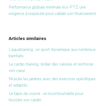
Performance globale minimale éco-PTZ, une
exigence à respecter pour valider son financement
Articles similaires
L’aquatraining : un sport dynamique aux nombreux
bienfaits
Le cardio training : brûler des calories et renforcer
son cœur
Muscler les jambes avec des exercices spécifiques
et adaptés
Le tapis de course : un incontournable pour
booster son cardio