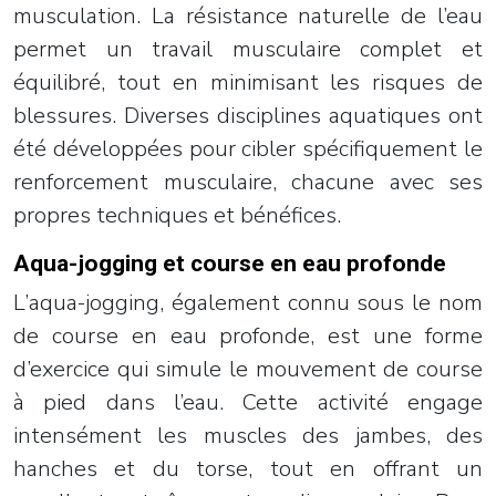
musculation. La résistance naturelle de l’eau
permet un travail musculaire complet et
équilibré, tout en minimisant les risques de
blessures. Diverses disciplines aquatiques ont
été développées pour cibler spécifiquement le
renforcement musculaire, chacune avec ses
propres techniques et bénéfices.
Aqua-jogging et course en eau profonde
L’aqua-jogging, également connu sous le nom
de course en eau profonde, est une forme
d’exercice qui simule le mouvement de course
à pied dans l’eau. Cette activité engage
intensément les muscles des jambes, des
hanches et du torse, tout en offrant un