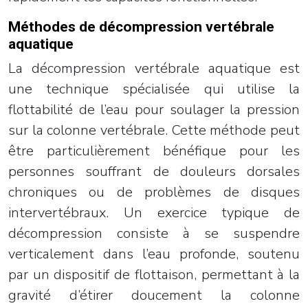
Méthodes de décompression vertébrale
aquatique
La décompression vertébrale aquatique est
une technique spécialisée qui utilise la
flottabilité de l’eau pour soulager la pression
sur la colonne vertébrale. Cette méthode peut
être particulièrement bénéfique pour les
personnes souffrant de douleurs dorsales
chroniques ou de problèmes de disques
intervertébraux. Un exercice typique de
décompression consiste à se suspendre
verticalement dans l’eau profonde, soutenu
par un dispositif de flottaison, permettant à la
gravité d’étirer doucement la colonne