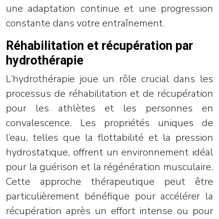
une adaptation continue et une progression
constante dans votre entraînement.
Réhabilitation et récupération par
hydrothérapie
L’hydrothérapie joue un rôle crucial dans les
processus de réhabilitation et de récupération
pour les athlètes et les personnes en
convalescence. Les propriétés uniques de
l’eau, telles que la flottabilité et la pression
hydrostatique, offrent un environnement idéal
pour la guérison et la régénération musculaire.
Cette approche thérapeutique peut être
particulièrement bénéfique pour accélérer la
récupération après un effort intense ou pour