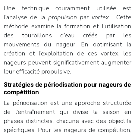
Une technique couramment utilisée est
l’analyse de la
propulsion par vortex
. Cette
méthode examine la formation et l’utilisation
des tourbillons d’eau créés par les
mouvements du nageur. En optimisant la
création et l’exploitation de ces vortex, les
nageurs peuvent significativement augmenter
leur efficacité propulsive.
Stratégies de périodisation pour nageurs de
compétition
La périodisation est une approche structurée
de l’entraînement qui divise la saison en
phases distinctes, chacune avec des objectifs
spécifiques. Pour les nageurs de compétition,