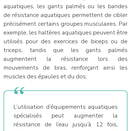
aquatiques, les gants palmés ou les bandes
de résistance aquatiques permettent de cibler
précisément certains groupes musculaires. Par
exemple, les haltères aquatiques peuvent être
utilisés pour des exercices de biceps ou de
triceps, tandis que les gants palmés
augmentent la résistance lors des
mouvements de bras, renforçant ainsi les
muscles des épaules et du dos.
L’utilisation d’équipements aquatiques
spécialisés peut augmenter la
résistance de l’eau jusqu’à 12 fois,