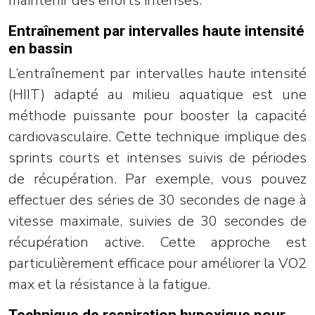
maintenir des efforts intenses.
Entraînement par intervalles haute intensité
en bassin
L’entraînement par intervalles haute intensité
(HIIT) adapté au milieu aquatique est une
méthode puissante pour booster la capacité
cardiovasculaire. Cette technique implique des
sprints courts et intenses suivis de périodes
de récupération. Par exemple, vous pouvez
effectuer des séries de 30 secondes de nage à
vitesse maximale, suivies de 30 secondes de
récupération active. Cette approche est
particulièrement efficace pour améliorer la VO2
max et la résistance à la fatigue.