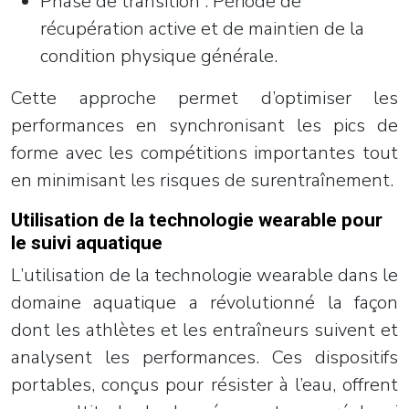
Phase de transition : Période de
récupération active et de maintien de la
condition physique générale.
Cette approche permet d’optimiser les
performances en synchronisant les pics de
forme avec les compétitions importantes tout
en minimisant les risques de surentraînement.
Utilisation de la technologie wearable pour
le suivi aquatique
L’utilisation de la technologie wearable dans le
domaine aquatique a révolutionné la façon
dont les athlètes et les entraîneurs suivent et
analysent les performances. Ces dispositifs
portables, conçus pour résister à l’eau, offrent