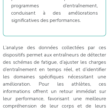
programmes d’entraînement,
conduisant à des améliorations
significatives des performances.
L’analyse des données collectées par ces
dispositifs permet aux entraîneurs de détecter
des schémas de fatigue, d’ajuster les charges
d’entraînement en temps réel, et d’identifier
les domaines spécifiques nécessitant une
amélioration. Pour les athlètes, ces
informations offrent un retour immédiat sur
leur performance, favorisant une meilleure
compréhension de leur corps et de leurs