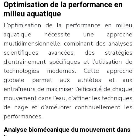
Optimisation de la performance en
milieu aquatique
L’optimisation de la performance en milieu
aquatique nécessite une approche
multidimensionnelle, combinant des analyses
scientifiques avancées, des stratégies
d’entraînement spécifiques et l’utilisation de
technologies modernes. Cette approche
globale permet aux athlètes et aux
entraîneurs de maximiser l’efficacité de chaque
mouvement dans l’eau, d’affiner les techniques
de nage et d’améliorer continuellement les
performances.
Analyse biomécanique du mouvement dans