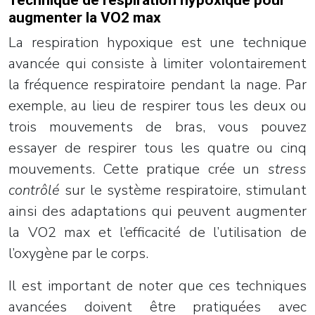
Technique de respiration hypoxique pour
augmenter la VO2 max
La respiration hypoxique est une technique
avancée qui consiste à limiter volontairement
la fréquence respiratoire pendant la nage. Par
exemple, au lieu de respirer tous les deux ou
trois mouvements de bras, vous pouvez
essayer de respirer tous les quatre ou cinq
mouvements. Cette pratique crée un
stress
contrôlé
sur le système respiratoire, stimulant
ainsi des adaptations qui peuvent augmenter
la VO2 max et l’efficacité de l’utilisation de
l’oxygène par le corps.
Il est important de noter que ces techniques
avancées doivent être pratiquées avec