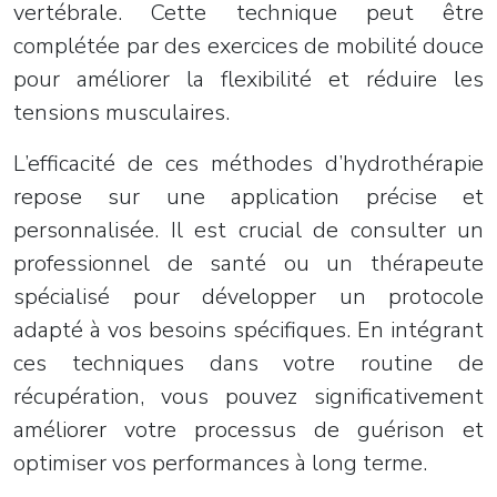
vertébrale. Cette technique peut être
complétée par des exercices de mobilité douce
pour améliorer la flexibilité et réduire les
tensions musculaires.
L’efficacité de ces méthodes d’hydrothérapie
repose sur une application précise et
personnalisée. Il est crucial de consulter un
professionnel de santé ou un thérapeute
spécialisé pour développer un protocole
adapté à vos besoins spécifiques. En intégrant
ces techniques dans votre routine de
récupération, vous pouvez significativement
améliorer votre processus de guérison et
optimiser vos performances à long terme.