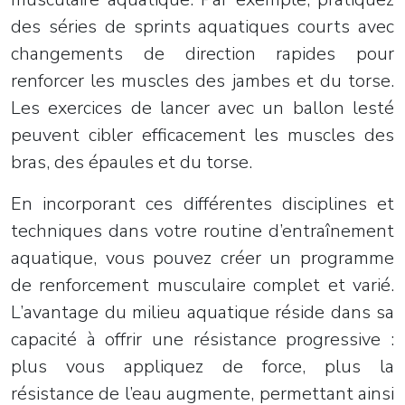
des séries de sprints aquatiques courts avec
changements de direction rapides pour
renforcer les muscles des jambes et du torse.
Les exercices de lancer avec un ballon lesté
peuvent cibler efficacement les muscles des
bras, des épaules et du torse.
En incorporant ces différentes disciplines et
techniques dans votre routine d’entraînement
aquatique, vous pouvez créer un programme
de renforcement musculaire complet et varié.
L’avantage du milieu aquatique réside dans sa
capacité à offrir une résistance progressive :
plus vous appliquez de force, plus la
résistance de l’eau augmente, permettant ainsi