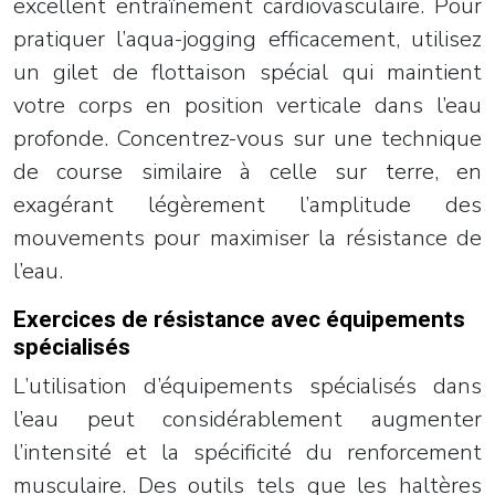
excellent entraînement cardiovasculaire. Pour
pratiquer l’aqua-jogging efficacement, utilisez
un gilet de flottaison spécial qui maintient
votre corps en position verticale dans l’eau
profonde. Concentrez-vous sur une technique
de course similaire à celle sur terre, en
exagérant légèrement l’amplitude des
mouvements pour maximiser la résistance de
l’eau.
Exercices de résistance avec équipements
spécialisés
L’utilisation d’équipements spécialisés dans
l’eau peut considérablement augmenter
l’intensité et la spécificité du renforcement
musculaire. Des outils tels que les haltères