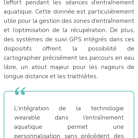
l’effort pendant les séances d’entraînement
aquatique. Cette donnée est particulièrement
utile pour la gestion des zones d’entraînement
et l’optimisation de la récupération. De plus,
des systèmes de suivi GPS intégrés dans ces
dispositifs offrent la possibilité de
cartographier précisément les parcours en eau
libre, un atout majeur pour les nageurs de
longue distance et les triathlètes.
L’intégration de la technologie
wearable dans l’entraînement
aquatique permet une
personnalisation sans précédent des