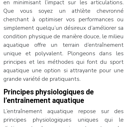
en minimisant l’impact sur les articulations.
Que vous soyez un athlète chevronné
cherchant à optimiser vos performances ou
simplement quelqu’un désireux d’améliorer sa
condition physique de manière douce, le milieu
aquatique offre un terrain d’entraînement
unique et polyvalent. Plongeons dans les
principes et les méthodes qui font du sport
aquatique une option si attrayante pour une
grande variété de pratiquants.
Principes physiologiques de
l’entraînement aquatique
L’entraînement aquatique repose sur des
principes physiologiques uniques qui le