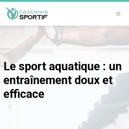
Le sport aquatique : un
entraînement doux et
efficace