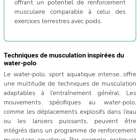
offrant un potentiel de renforcement
musculaire comparable à celui des
exercices terrestres avec poids.
Techniques de musculation inspirées du
water-polo
Le water-polo, sport aquatique intense, offre
une multitude de techniques de musculation
adaptables à l’entraînement général. Les
mouvements spécifiques au water-polo,
comme les déplacements explosifs dans l’eau
ou les lancers puissants, peuvent être
intégrés dans un programme de renforcement
musculaire aquatique. Par exemple, pratiquez