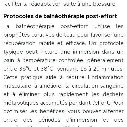
faciliter la réadaptation suite à une blessure.
Protocoles de balnéothérapie post-effort
La balnéothérapie post-effort utilise les
propriétés curatives de l’eau pour favoriser une
récupération rapide et efficace. Un protocole
typique peut inclure une immersion dans un
bain à température contrôlée, généralement
entre 35°C et 38°C, pendant 15 à 20 minutes.
Cette pratique aide à réduire l’inflammation
musculaire, à améliorer la circulation sanguine
et à éliminer plus rapidement les déchets
métaboliques accumulés pendant l’effort. Pour
optimiser les bénéfices, vous pouvez alterner
entre des périodes d’immersion et des