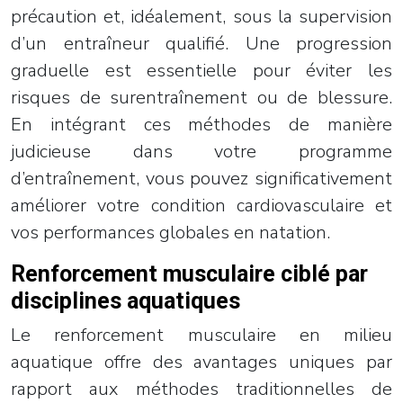
précaution et, idéalement, sous la supervision
d’un entraîneur qualifié. Une progression
graduelle est essentielle pour éviter les
risques de surentraînement ou de blessure.
En intégrant ces méthodes de manière
judicieuse dans votre programme
d’entraînement, vous pouvez significativement
améliorer votre condition cardiovasculaire et
vos performances globales en natation.
Renforcement musculaire ciblé par
disciplines aquatiques
Le renforcement musculaire en milieu
aquatique offre des avantages uniques par
rapport aux méthodes traditionnelles de