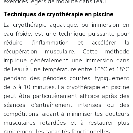
exercices légers de mobilité dans l’eau.
Techniques de cryothérapie en piscine
La cryothérapie aquatique, ou immersion en
eau froide, est une technique puissante pour
réduire l’inflammation et accélérer la
récupération musculaire. Cette méthode
implique généralement une immersion dans
de l’eau à une température entre 10°C et 15°C
pendant des périodes courtes, typiquement
de 5 à 10 minutes. La cryothérapie en piscine
peut être particulièrement efficace après des
séances d’entraînement intenses ou des
compétitions, aidant à minimiser les douleurs
musculaires retardées et à restaurer plus
rapidement les capacités fonctionnelles.