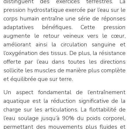
distinguent des exercices terrestres. La
pression hydrostatique exercée par l’eau sur le
corps humain entraîne une série de réponses
adaptatives bénéfiques. Cette pression
augmente le retour veineux vers le cœur,
améliorant ainsi la circulation sanguine et
l’oxygénation des tissus. De plus, la résistance
offerte par l’eau dans toutes les directions
sollicite les muscles de manière plus complète
et équilibrée que sur terre.
Un aspect fondamental de l’entraînement
aquatique est la réduction significative de la
charge sur les articulations. La flottabilité de
l’eau soulage jusqu’à 90% du poids corporel,
permettant des mouvements plus fluides et