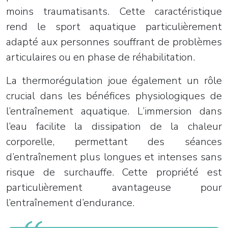
moins traumatisants. Cette caractéristique
rend le sport aquatique particulièrement
adapté aux personnes souffrant de problèmes
articulaires ou en phase de réhabilitation.
La thermorégulation joue également un rôle
crucial dans les bénéfices physiologiques de
l’entraînement aquatique. L’immersion dans
l’eau facilite la dissipation de la chaleur
corporelle, permettant des séances
d’entraînement plus longues et intenses sans
risque de surchauffe. Cette propriété est
particulièrement avantageuse pour
l’entraînement d’endurance.