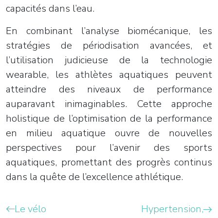
capacités dans l’eau.
En combinant l’analyse biomécanique, les
stratégies de périodisation avancées, et
l’utilisation judicieuse de la technologie
wearable, les athlètes aquatiques peuvent
atteindre des niveaux de performance
auparavant inimaginables. Cette approche
holistique de l’optimisation de la performance
en milieu aquatique ouvre de nouvelles
perspectives pour l’avenir des sports
aquatiques, promettant des progrès continus
dans la quête de l’excellence athlétique.
Le vélo
Hypertension,