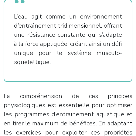
L’eau agit comme un environnement
d’entraînement tridimensionnel, offrant
une résistance constante qui s’adapte
à la force appliquée, créant ainsi un défi
unique pour le système musculo-
squelettique.
La compréhension de ces principes
physiologiques est essentielle pour optimiser
les programmes d’entraînement aquatique et
en tirer le maximum de bénéfices. En adaptant
les exercices pour exploiter ces propriétés